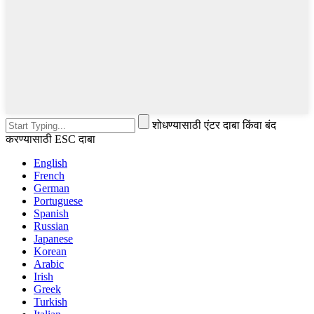
शोधण्यासाठी एंटर दाबा किंवा बंद
करण्यासाठी ESC दाबा
English
French
German
Portuguese
Spanish
Russian
Japanese
Korean
Arabic
Irish
Greek
Turkish