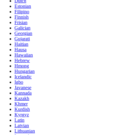
Dutch
Estonian
Filipino
Finnish
Frisian
Galician
Georgian
Gujarati
Haitian
Hausa
Hawaiian
Hebrew
Hmong
Hungarian
Icelandic
Igbo
Javanese
Kannada
Kazakh
Khmer
Kurdish
Kyrgyz
Latin
Latvian
Lithuanian