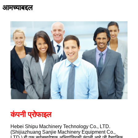
आमच्याबद्दल
कंपनी प्रोफाइल
Hebei Shipu Machinery Technology Co., LTD.
(Shijiazhuang Sanjie Machinery Equipment Co.,
LTD.) ही एक सर्वसमावेशक अभियांत्रिकी कंपनी आहे जी वैज्ञानिक