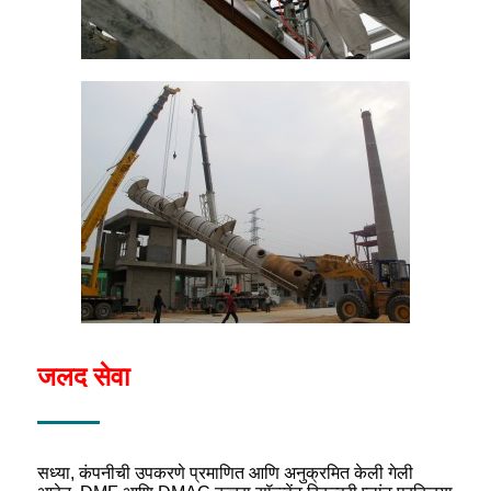
जलद सेवा
सध्या, कंपनीची उपकरणे प्रमाणित आणि अनुक्रमित केली गेली