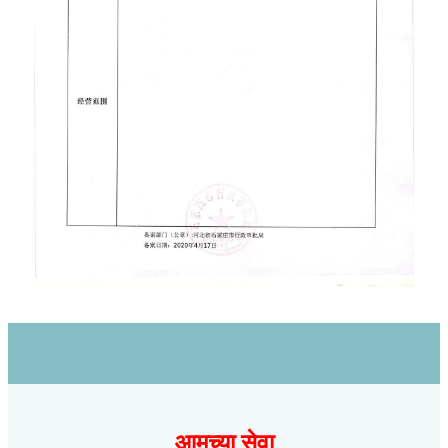
आमच्या सेवा