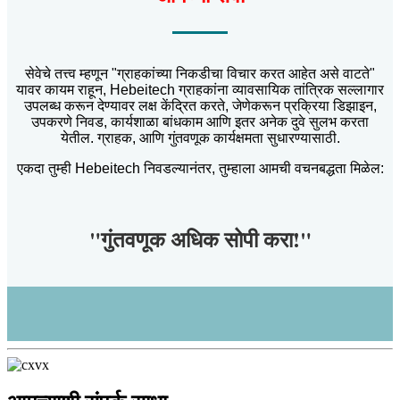
सेवेचे तत्त्व म्हणून "ग्राहकांच्या निकडीचा विचार करत आहेत असे वाटते"
यावर कायम राहून, Hebeitech ग्राहकांना व्यावसायिक तांत्रिक सल्लागार
उपलब्ध करून देण्यावर लक्ष केंद्रित करते, जेणेकरून प्रक्रिया डिझाइन,
उपकरणे निवड, कार्यशाळा बांधकाम आणि इतर अनेक दुवे सुलभ करता
येतील. ग्राहक, आणि गुंतवणूक कार्यक्षमता सुधारण्यासाठी.
एकदा तुम्ही Hebeitech निवडल्यानंतर, तुम्हाला आमची वचनबद्धता मिळेल:
"गुंतवणूक अधिक सोपी करा!"