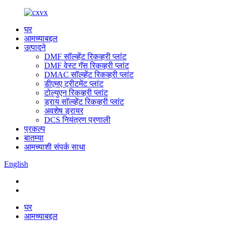
घर
आमच्याबद्दल
उत्पादने
DMF सॉल्व्हेंट रिकव्हरी प्लांट
DMF वेस्ट गॅस रिकव्हरी प्लांट
DMAC सॉल्व्हेंट रिकव्हरी प्लांट
डीएमए ट्रीटमेंट प्लांट
टोल्युएन रिकव्हरी प्लांट
ड्राय सॉल्व्हेंट रिकव्हरी प्लांट
अवशेष ड्रायर
DCS नियंत्रण प्रणाली
प्रकल्प
बातम्या
आमच्याशी संपर्क साधा
English
घर
आमच्याबद्दल