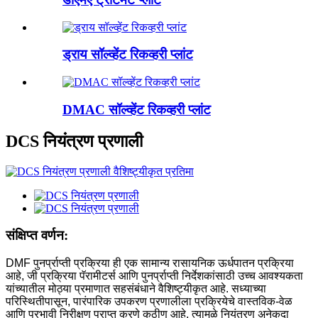
ड्राय सॉल्व्हेंट रिकव्हरी प्लांट
DMAC सॉल्व्हेंट रिकव्हरी प्लांट
DCS नियंत्रण प्रणाली
संक्षिप्त वर्णन:
DMF पुनर्प्राप्ती प्रक्रिया ही एक सामान्य रासायनिक ऊर्धपातन प्रक्रिया
आहे, जी प्रक्रिया पॅरामीटर्स आणि पुनर्प्राप्ती निर्देशकांसाठी उच्च आवश्यकता
यांच्यातील मोठ्या प्रमाणात सहसंबंधाने वैशिष्ट्यीकृत आहे. सध्याच्या
परिस्थितीपासून, पारंपारिक उपकरण प्रणालीला प्रक्रियेचे वास्तविक-वेळ
आणि प्रभावी निरीक्षण प्राप्त करणे कठीण आहे, त्यामुळे नियंत्रण अनेकदा