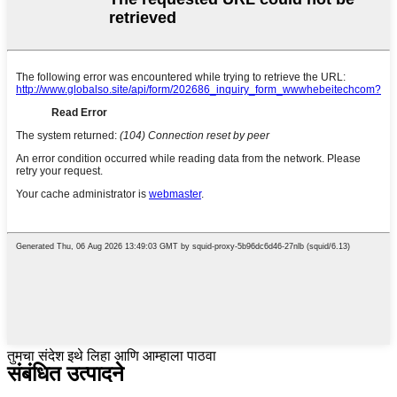
तुमचा संदेश इथे लिहा आणि आम्हाला पाठवा
संबंधित उत्पादने