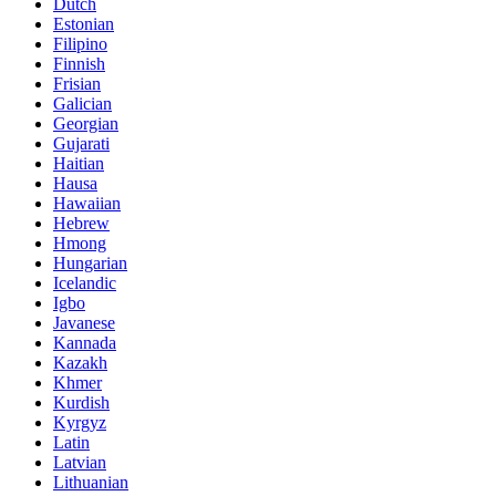
Dutch
Estonian
Filipino
Finnish
Frisian
Galician
Georgian
Gujarati
Haitian
Hausa
Hawaiian
Hebrew
Hmong
Hungarian
Icelandic
Igbo
Javanese
Kannada
Kazakh
Khmer
Kurdish
Kyrgyz
Latin
Latvian
Lithuanian