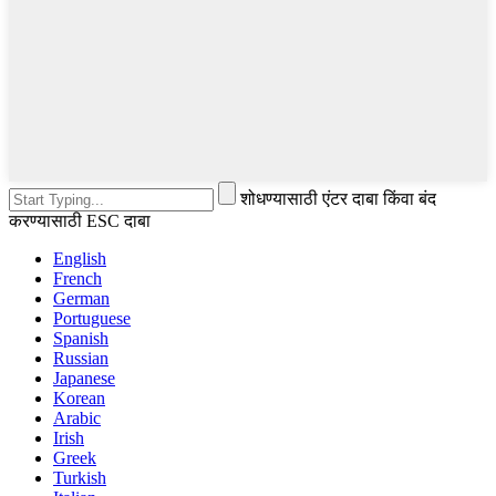
शोधण्यासाठी एंटर दाबा किंवा बंद
करण्यासाठी ESC दाबा
English
French
German
Portuguese
Spanish
Russian
Japanese
Korean
Arabic
Irish
Greek
Turkish