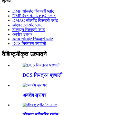
श्रेण्या
DMF सॉल्व्हेंट रिकव्हरी प्लांट
DMF वेस्ट गॅस रिकव्हरी प्लांट
DMAC सॉल्व्हेंट रिकव्हरी प्लांट
डीएमए ट्रीटमेंट प्लांट
टोल्युएन रिकव्हरी प्लांट
अवशेष ड्रायर
ड्राय सॉल्व्हेंट रिकव्हरी प्लांट
DCS नियंत्रण प्रणाली
वैशिष्ट्यीकृत उत्पादने
DCS नियंत्रण प्रणाली
अवशेष ड्रायर
डीएमए ट्रीटमेंट प्लांट